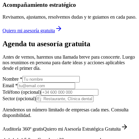
Acompañamiento estratégico
Revisamos, ajustamos, resolvemos dudas y te guiamos en cada paso.
Quiero mi asesoría gratuita
Agenda tu asesoría gratuita
Antes de vernos, haremos una llamada breve para conocerte. Luego
nos reunimos en persona para darte ideas y acciones aplicables
desde el primer día.
Nombre *
Email *
Teléfono (opcional)
Sector (opcional)
Atendemos un número limitado de empresas cada mes. Consulta
disponibilidad.
Auditoría 360º gratis
Quiero mi Asesoría Estratégica Gratuita