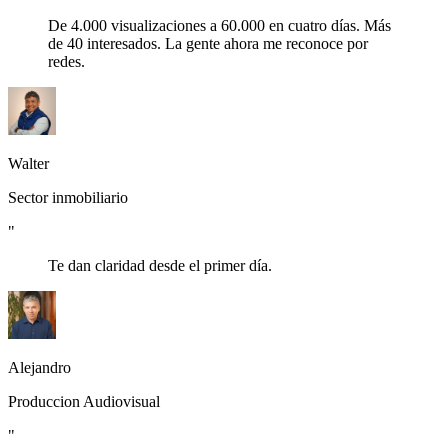
De 4.000 visualizaciones a 60.000 en cuatro días. Más
de 40 interesados. La gente ahora me reconoce por
redes.
Walter
Sector inmobiliario
"
Te dan claridad desde el primer día.
Alejandro
Produccion Audiovisual
"