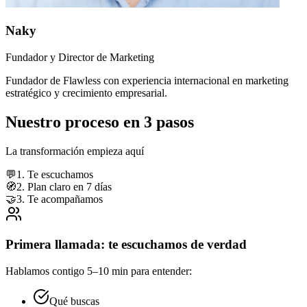
Naky
Fundador y Director de Marketing
Fundador de Flawless con experiencia internacional en marketing
estratégico y crecimiento empresarial.
Nuestro proceso en 3 pasos
La transformación empieza aquí
💬
1. Te escuchamos
🧭
2. Plan claro en 7 días
🤝
3. Te acompañamos
Primera llamada: te escuchamos de verdad
Hablamos contigo 5–10 min para entender:
Qué buscas