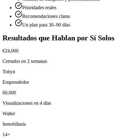
Prioridades reales
Recomendaciones claras
Un plan para 30–90 días
Resultados que Hablan por Sí Solos
€24,000
Cerrados en 2 semanas
Tobyn
Emprendedor
60,000
Visualizaciones en 4 días
Walter
Inmobiliaria
14+