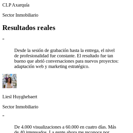
CLP Axarquía
Sector Inmobiliario
Resultados reales
"
Desde la sesión de grabación hasta la entrega, el nivel
de profesionalidad fue constante. El resultado fue tan
bueno que abrió conversaciones para nuevos proyectos:
adaptación web y marketing estratégico.
Liesl Huyghebaert
Sector Inmobiliario
"
De 4.000 visualizaciones a 60.000 en cuatro días. Más
de 40 interesados. La gente ahora me reconoce por