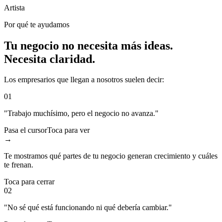
Artista
Por qué te ayudamos
Tu negocio no necesita más ideas.
Necesita claridad.
Los empresarios que llegan a nosotros suelen decir:
01
"Trabajo muchísimo, pero el negocio no avanza."
Pasa el cursor
Toca para ver
→
Te mostramos qué partes de tu negocio generan crecimiento y cuáles
te frenan.
Toca para cerrar
02
"No sé qué está funcionando ni qué debería cambiar."