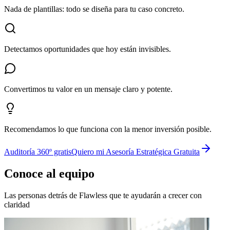
Nada de plantillas: todo se diseña para tu caso concreto.
Detectamos oportunidades que hoy están invisibles.
Convertimos tu valor en un mensaje claro y potente.
Recomendamos lo que funciona con la menor inversión posible.
Auditoría 360º gratis
Quiero mi Asesoría Estratégica Gratuita
Conoce al equipo
Las personas detrás de Flawless que te ayudarán a crecer con
claridad