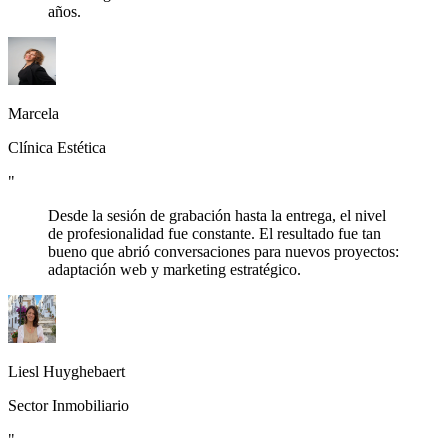
años.
Marcela
Clínica Estética
"
Desde la sesión de grabación hasta la entrega, el nivel
de profesionalidad fue constante. El resultado fue tan
bueno que abrió conversaciones para nuevos proyectos:
adaptación web y marketing estratégico.
Liesl Huyghebaert
Sector Inmobiliario
"