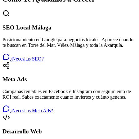
SEO Local Málaga
Posicionamiento en Google para negocios locales. Aparece cuando
te buscan en Torre del Mar, Vélez-Málaga y toda la Axarquía.
¿Necesitas SEO?
Meta Ads
Campañas rentables en Facebook e Instagram con seguimiento de
ROI real. Sabes exactamente cuánto inviertes y cuánto generas.
¿Necesitas Meta Ads?
Desarrollo Web