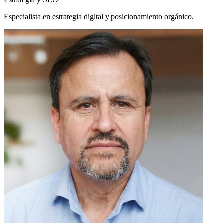
Especialista en estrategia digital y posicionamiento orgánico.