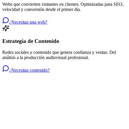
Webs que convierten visitantes en clientes. Optimizadas para SEO,
velocidad y conversión desde el primer día.
¿Necesitas una web?
Estrategia de Contenido
Redes sociales y contenido que genera confianza y ventas. Del
análisis a la producción audiovisual profesional.
¿Necesitas contenido?