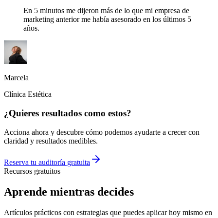
En 5 minutos me dijeron más de lo que mi empresa de
marketing anterior me había asesorado en los últimos 5
años.
Marcela
Clínica Estética
¿Quieres resultados como estos?
Acciona ahora y descubre cómo podemos ayudarte a crecer con
claridad y resultados medibles.
Reserva tu auditoría gratuita
Recursos gratuitos
Aprende mientras decides
Artículos prácticos con estrategias que puedes aplicar hoy mismo en