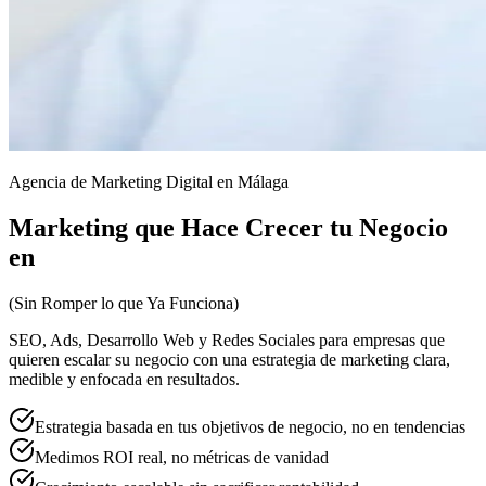
Agencia de Marketing Digital en Málaga
Marketing que Hace Crecer tu Negocio
en
(Sin Romper lo que Ya Funciona)
SEO, Ads, Desarrollo Web y Redes Sociales para empresas que
quieren escalar su negocio con una estrategia de marketing clara,
medible y enfocada en resultados.
Estrategia basada en tus objetivos de negocio, no en tendencias
Medimos ROI real, no métricas de vanidad