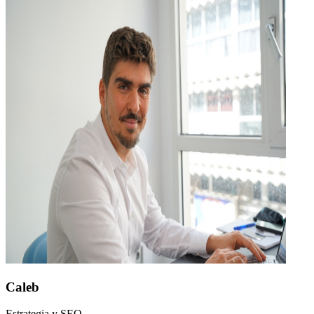
Caleb
Estrategia y SEO