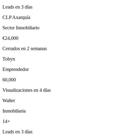
Leads en 3 días
CLP Axarquía
Sector Inmobiliario
€24,000
Cerrados en 2 semanas
Tobyn
Emprendedor
60,000
Visualizaciones en 4 días
Walter
Inmobiliaria
14+
Leads en 3 días