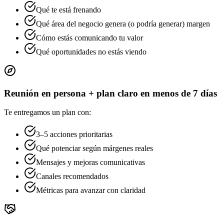
Qué te está frenando
Qué área del negocio genera (o podría generar) margen
Cómo estás comunicando tu valor
Qué oportunidades no estás viendo
Reunión en persona + plan claro en menos de 7 días
Te entregamos un plan con:
3–5 acciones prioritarias
Qué potenciar según márgenes reales
Mensajes y mejoras comunicativas
Canales recomendados
Métricas para avanzar con claridad