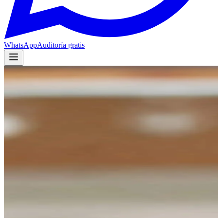
WhatsApp
Auditoría gratis