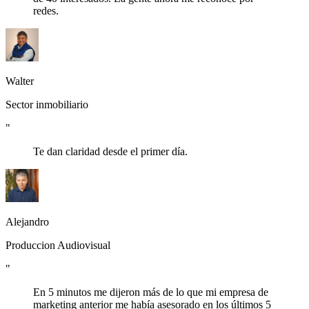
redes.
Walter
Sector inmobiliario
"
Te dan claridad desde el primer día.
Alejandro
Produccion Audiovisual
"
En 5 minutos me dijeron más de lo que mi empresa de
marketing anterior me había asesorado en los últimos 5