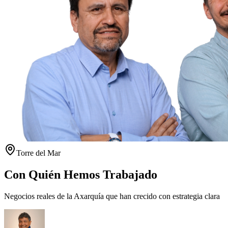
Torre del Mar
Con Quién Hemos Trabajado
Negocios reales de la Axarquía que han crecido con estrategia clara