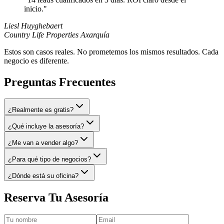
inicio.
"
Liesl Huyghebaert
Country Life Properties Axarquía
Estos son casos reales. No prometemos los mismos resultados. Cada
negocio es diferente.
Preguntas Frecuentes
¿Realmente es gratis?
¿Qué incluye la asesoría?
¿Me van a vender algo?
¿Para qué tipo de negocios?
¿Dónde está su oficina?
Reserva Tu Asesoría