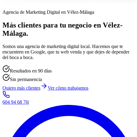
Agencia de Marketing Digital en Vélez-Málaga
Más clientes para tu negocio en Vélez-
Málaga.
Somos una agencia de marketing digital local. Hacemos que te
encuentren en Google, que tu web venda y que dejes de depender
del boca a boca.
Resultados en 90 días
Sin permanencia
Quiero más clientes
Ver cómo trabajamos
604 94 68 76
|