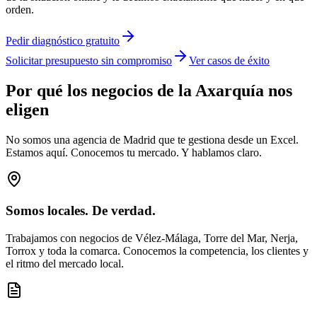
orden.
Pedir diagnóstico gratuito
Solicitar presupuesto sin compromiso
Ver casos de éxito
Por qué los negocios de la Axarquía nos
eligen
No somos una agencia de Madrid que te gestiona desde un Excel.
Estamos aquí. Conocemos tu mercado. Y hablamos claro.
Somos locales. De verdad.
Trabajamos con negocios de Vélez-Málaga, Torre del Mar, Nerja,
Torrox y toda la comarca. Conocemos la competencia, los clientes y
el ritmo del mercado local.