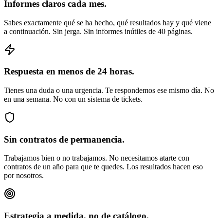
Informes claros cada mes.
Sabes exactamente qué se ha hecho, qué resultados hay y qué viene
a continuación. Sin jerga. Sin informes inútiles de 40 páginas.
Respuesta en menos de 24 horas.
Tienes una duda o una urgencia. Te respondemos ese mismo día. No
en una semana. No con un sistema de tickets.
Sin contratos de permanencia.
Trabajamos bien o no trabajamos. No necesitamos atarte con
contratos de un año para que te quedes. Los resultados hacen eso
por nosotros.
Estrategia a medida, no de catálogo.