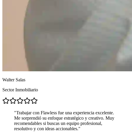
Walter Salas
Sector Inmobiliario
"
Trabajar con Flawless fue una experiencia excelente.
Me sorprendió su enfoque estratégico y creativo. Muy
recomendables si buscas un equipo profesional,
resolutivo y con ideas accionables.
"