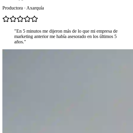
Productora · Axarquía
"
En 5 minutos me dijeron más de lo que mi empresa de
marketing anterior me había asesorado en los últimos 5
años.
"