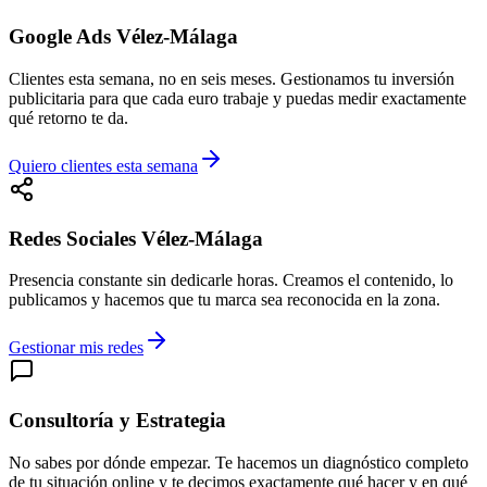
Google Ads Vélez-Málaga
Clientes esta semana, no en seis meses. Gestionamos tu inversión
publicitaria para que cada euro trabaje y puedas medir exactamente
qué retorno te da.
Quiero clientes esta semana
Redes Sociales Vélez-Málaga
Presencia constante sin dedicarle horas. Creamos el contenido, lo
publicamos y hacemos que tu marca sea reconocida en la zona.
Gestionar mis redes
Consultoría y Estrategia
No sabes por dónde empezar. Te hacemos un diagnóstico completo
de tu situación online y te decimos exactamente qué hacer y en qué