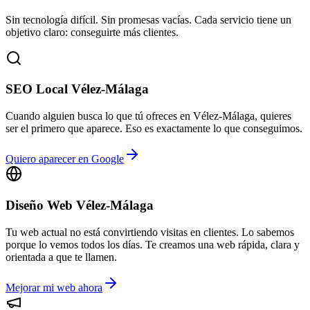
Sin tecnología difícil. Sin promesas vacías. Cada servicio tiene un
objetivo claro: conseguirte más clientes.
SEO Local Vélez-Málaga
Cuando alguien busca lo que tú ofreces en Vélez-Málaga, quieres
ser el primero que aparece. Eso es exactamente lo que conseguimos.
Quiero aparecer en Google
Diseño Web Vélez-Málaga
Tu web actual no está convirtiendo visitas en clientes. Lo sabemos
porque lo vemos todos los días. Te creamos una web rápida, clara y
orientada a que te llamen.
Mejorar mi web ahora