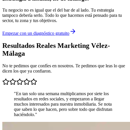
Tu negocio no es igual que el del bar de al lado. Tu estrategia
tampoco debería serlo. Todo lo que hacemos está pensado para tu
sector, tu zona y tus objetivos.
Empezar con un diagnóstico gratuito
Resultados Reales Marketing Vélez-
Málaga
No te pedimos que confíes en nosotros. Te pedimos que leas lo que
dicen los que ya confiaron.
"
En tan solo una semana multiplicamos por siete los
resultados en redes sociales, y empezaron a llegar
muchos interesados para nuestra inmobiliaria. Se nota
que saben lo que hacen, pero sobre todo que disfrutan
haciéndolo.
"